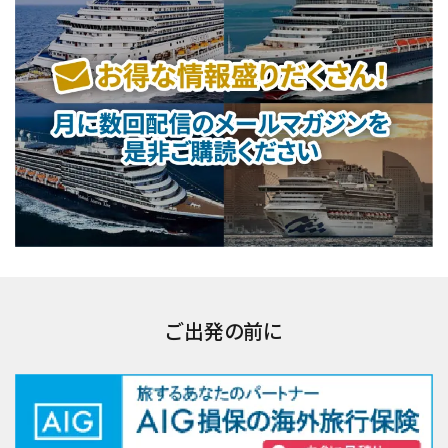
ご出発の前に