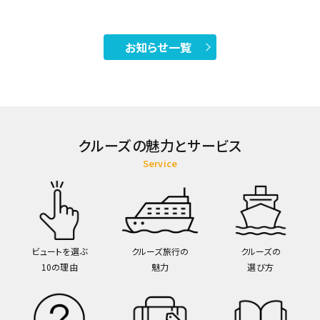
お知らせ一覧
クルーズの魅力とサービス
Service
ビュートを選ぶ
クルーズ旅行の
クルーズの
10の理由
魅力
選び方