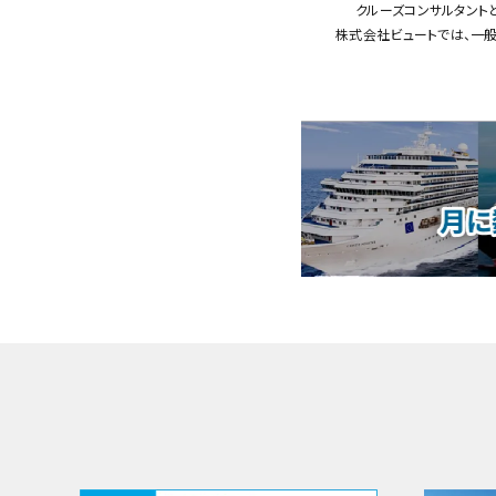
クルーズコンサルタント
株式会社ビュートでは、一般