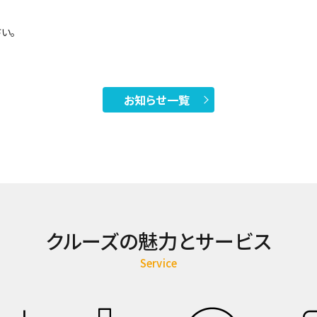
い。
お知らせ一覧
クルーズの魅力とサービス
Service