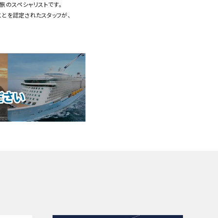
旅のスペシャリストです。
ことを認定されたスタッフが、