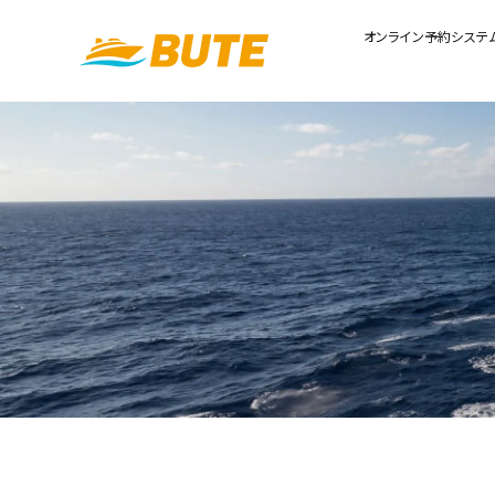
オンライン予約システ