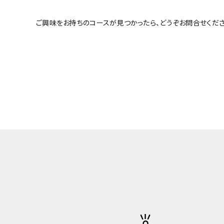
ご興味をお持ちのコースが見つかったら、どうぞお問合せくださ