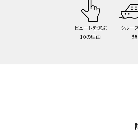
ビュートを選ぶ
クルー
10の理由
魅