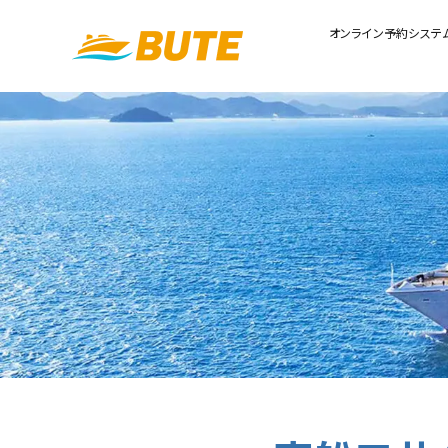
オンライン予約システ