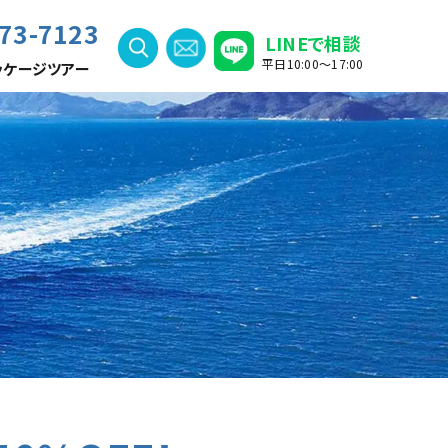
73-7123
LINEで相談
平日10:00〜17:00
ッケージツアー