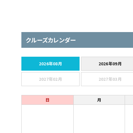
クルーズカレンダー
2026年08月
2026年09月
2027年02月
2027年03月
日
月