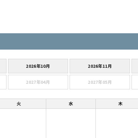
2026年10月
2026年11月
2027年04月
2027年05月
火
水
木