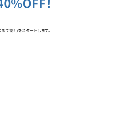
0%OFF！
めて割！」をスタートします。