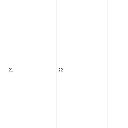
21
22