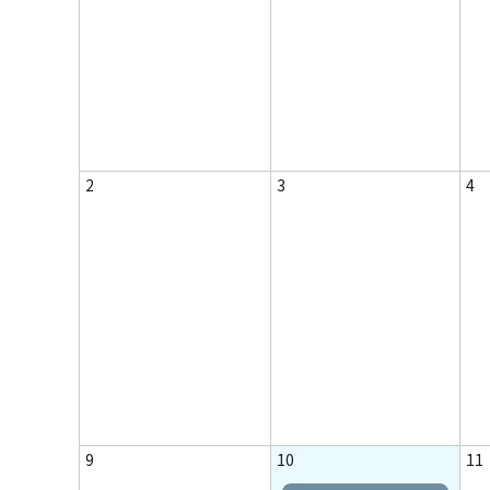
2
3
4
9
10
11