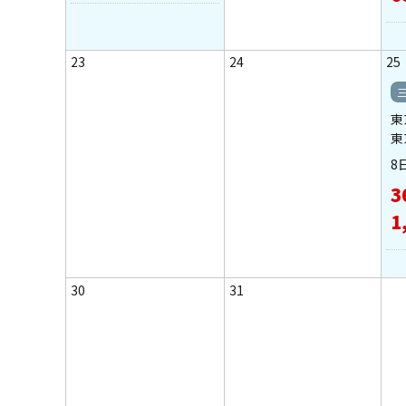
23
24
25
東
東
8
3
1
30
31