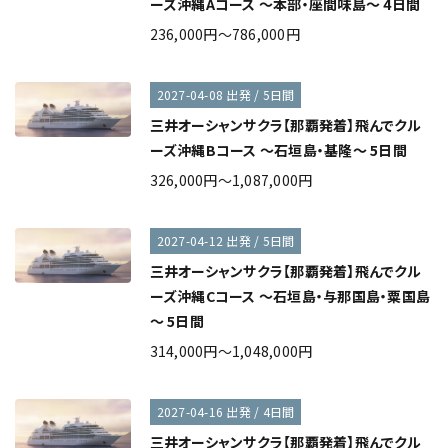
ーズ沖縄Aコース ～本部・座間味島～ 4日間
236,000円～786,000円
2027-04-08 出発 / 5日間
三井オーシャンサクラ【那覇発着】飛んでクル
ーズ沖縄Bコース ～石垣島・基隆～ 5日間
326,000円～1,087,000円
2027-04-12 出発 / 5日間
三井オーシャンサクラ【那覇発着】飛んでクル
ーズ沖縄Cコース ～石垣島・与那国島・粟国島
～ 5日間
314,000円～1,048,000円
2027-04-16 出発 / 4日間
三井オーシャンサクラ【那覇発着】飛んでクル