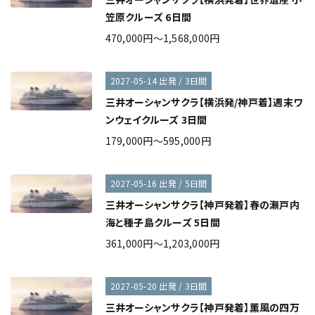
笠原クルーズ 6日間
470,000円～1,568,000円
2027-05-14 出発 / 3日間
三井オーシャンサクラ【横浜発/神戸着】週末ワ
ンウェイクルーズ 3日間
179,000円～595,000円
2027-05-16 出発 / 5日間
三井オーシャンサクラ【神戸発着】春の瀬戸内
海と種子島クルーズ 5日間
361,000円～1,203,000円
2027-05-20 出発 / 3日間
三井オーシャンサクラ【神戸発着】薫風の四万