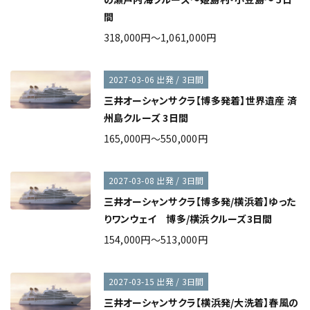
間
318,000円～1,061,000円
2027-03-06 出発 / 3日間
三井オーシャンサクラ【博多発着】世界遺産 済
州島クルーズ 3日間
165,000円～550,000円
2027-03-08 出発 / 3日間
三井オーシャンサクラ【博多発/横浜着】ゆった
りワンウェイ 博多/横浜クルーズ3日間
154,000円～513,000円
2027-03-15 出発 / 3日間
三井オーシャンサクラ【横浜発/大洗着】春風の