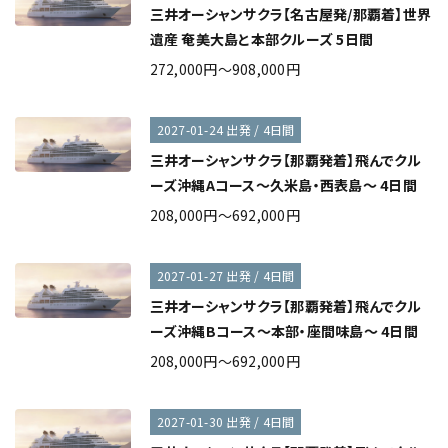
三井オーシャンサクラ【名古屋発/那覇着】世界
遺産 奄美大島と本部クルーズ 5日間
272,000円～908,000円
2027-01-24 出発 / 4日間
三井オーシャンサクラ【那覇発着】飛んでクル
ーズ沖縄Aコース～久米島・西表島～ 4日間
208,000円～692,000円
2027-01-27 出発 / 4日間
三井オーシャンサクラ【那覇発着】飛んでクル
ーズ沖縄Bコース～本部・座間味島～ 4日間
208,000円～692,000円
2027-01-30 出発 / 4日間