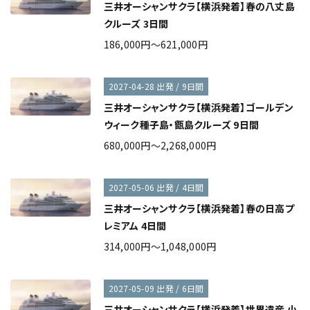
三井オーシャンサクラ【横浜発着】春の八丈島
クルーズ 3日間
186,000円～621,000円
2027-04-28 出発 / 9日間
三井オーシャンサクラ【横浜発着】ゴールデン
ウィーク種子島・甑島クルーズ 9日間
680,000円～2,268,000円
2027-05-06 出発 / 4日間
三井オーシャンサクラ【横浜発着】春の日高プ
レミアム 4日間
314,000円～1,048,000円
2027-05-09 出発 / 6日間
三井オーシャンサクラ【横浜発着】世界遺産 小