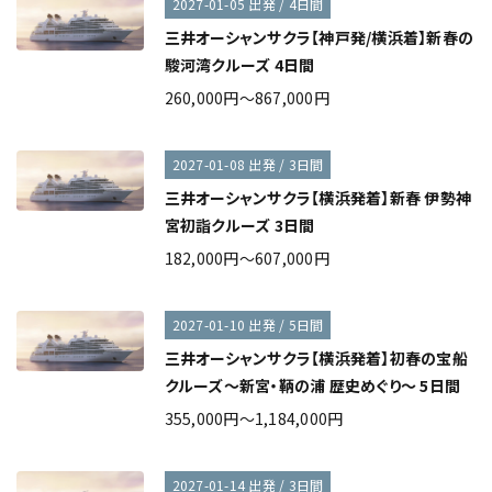
2027-01-05 出発 / 4日間
三井オーシャンサクラ【神戸発/横浜着】新春の
駿河湾クルーズ 4日間
260,000円～867,000円
2027-01-08 出発 / 3日間
三井オーシャンサクラ【横浜発着】新春 伊勢神
宮初詣クルーズ 3日間
182,000円～607,000円
2027-01-10 出発 / 5日間
三井オーシャンサクラ【横浜発着】初春の宝船
クルーズ～新宮・鞆の浦 歴史めぐり～ 5日間
355,000円～1,184,000円
2027-01-14 出発 / 3日間