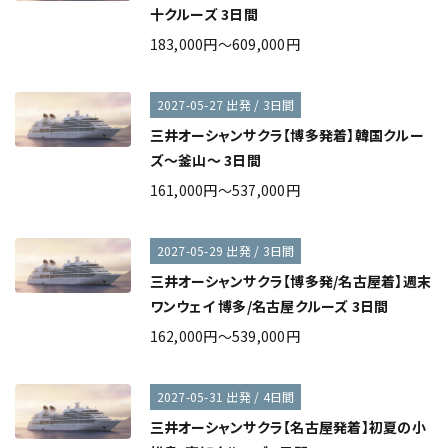
十クルーズ 3日間
183,000円～609,000円
2027-05-27 出発 / 3日間
三井オーシャンサクラ【博多発着】韓国クルー
ズ～釜山～ 3日間
161,000円～537,000円
2027-05-29 出発 / 3日間
三井オーシャンサクラ【博多発/名古屋着】週末
ワンウェイ 博多/名古屋クルーズ 3日間
162,000円～539,000円
2027-05-31 出発 / 4日間
三井オーシャンサクラ【名古屋発着】初夏の小