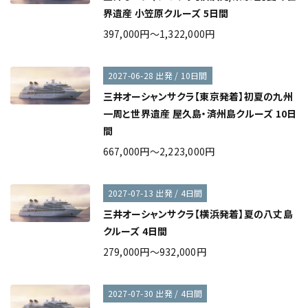
界遺産 小笠原クルーズ 5日間
397,000円～1,322,000円
2027-06-28 出発 / 10日間
三井オーシャンサクラ【東京発着】初夏の九州
一周と世界遺産 屋久島・済州島クルーズ 10日
間
667,000円～2,223,000円
2027-07-13 出発 / 4日間
三井オーシャンサクラ【横浜発着】夏の八丈島
クルーズ 4日間
279,000円～932,000円
2027-07-30 出発 / 4日間