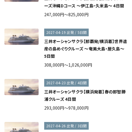
ーズ沖縄Dコース ～伊江島・久米島～ 4日間
247,000円～825,000円
2027-04-19 出発 / 5日間
三井オーシャンサクラ【那覇発/横浜着】世界遺
産の島めぐりクルーズ ～奄美大島・屋久島～
5日間
308,000円～1,026,000円
2027-04-23 出発 / 4日間
三井オーシャンサクラ【横浜発着】春の那智勝
浦クルーズ 4日間
293,000円～978,000円
2027-04-26 出発 / 3日間