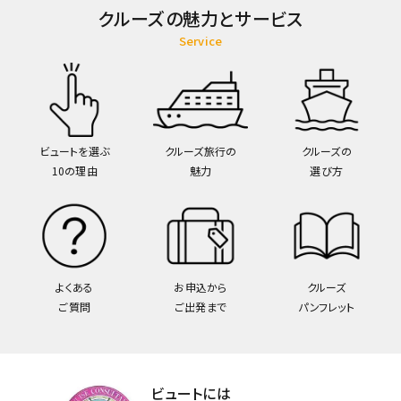
クルーズの魅力とサービス
Service
ビュートを選ぶ
クルーズ旅行の
クルーズの
10の理由
魅力
選び方
よくある
お申込から
クルーズ
ご質問
ご出発まで
パンフレット
ビュートには