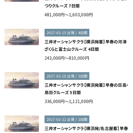
つりクルーズ 7日間
481,000円～1,603,000円
2027-02-15 出発 / 4日間
三井オーシャンサクラ【横浜発着】早春の河津
ざくらと富士山クルーズ 4日間
243,000円～810,000円
2027-02-18 出発 / 5日間
三井オーシャンサクラ【横浜発着】早春の日高・
鳥羽クルーズ 5日間
336,000円～1,121,000円
2027-02-22 出発 / 2日間
三井オーシャンサクラ【横浜発/名古屋着】早春