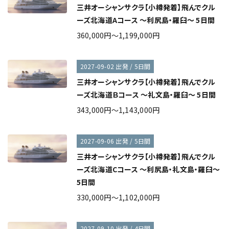
三井オーシャンサクラ【小樽発着】飛んでクル
ーズ北海道Aコース ～利尻島・羅臼～ 5日間
360,000円～1,199,000円
2027-09-02 出発 / 5日間
三井オーシャンサクラ【小樽発着】飛んでクル
ーズ北海道Ｂコース ～礼文島・羅臼～ 5日間
343,000円～1,143,000円
2027-09-06 出発 / 5日間
三井オーシャンサクラ【小樽発着】飛んでクル
ーズ北海道Cコース ～利尻島・礼文島・羅臼～
5日間
330,000円～1,102,000円
2027-09-10 出発 / 4日間