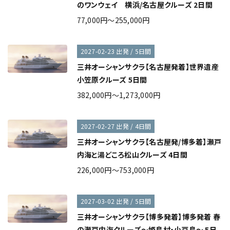
のワンウェイ 横浜/名古屋クルーズ 2日間
77,000円～255,000円
2027-02-23 出発 / 5日間
三井オーシャンサクラ【名古屋発着】世界遺産
小笠原クルーズ 5日間
382,000円～1,273,000円
2027-02-27 出発 / 4日間
三井オーシャンサクラ【名古屋発/博多着】瀬戸
内海と湯どころ松山クルーズ 4日間
226,000円～753,000円
2027-03-02 出発 / 5日間
三井オーシャンサクラ【博多発着】博多発着 春
の瀬戸内海クルーズ～姫島村・小豆島～ 5日