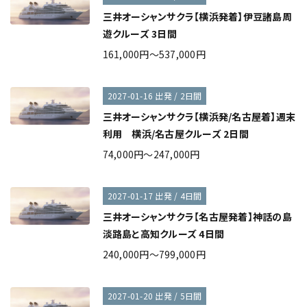
三井オーシャンサクラ【横浜発着】伊豆諸島周
遊クルーズ 3日間
161,000円～537,000円
2027-01-16 出発 / 2日間
三井オーシャンサクラ【横浜発/名古屋着】週末
利用 横浜/名古屋クルーズ 2日間
74,000円～247,000円
2027-01-17 出発 / 4日間
三井オーシャンサクラ【名古屋発着】神話の島
淡路島と高知クルーズ 4日間
240,000円～799,000円
2027-01-20 出発 / 5日間