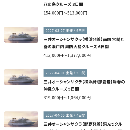
八丈島クルーズ 3日間
154,000円～513,000円
2027-03-27 出発 / 6日間
三井オーシャンサクラ【横浜発着】南国 宮崎と
春の瀬戸内 周防大島クルーズ 6日間
413,000円～1,377,000円
2027-04-01 出発 / 5日間
三井オーシャンサクラ【横浜発/那覇着】陽春の
沖縄クルーズ 5日間
319,000円～1,064,000円
2027-04-05 出発 / 4日間
三井オーシャンサクラ【那覇発着】飛んでクル