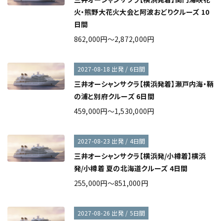
火・熊野大花火大会と阿波おどりクルーズ 10
日間
862,000円～2,872,000円
2027-08-18 出発 / 6日間
三井オーシャンサクラ【横浜発着】瀬戸内海・鞆
の浦と別府クルーズ 6日間
459,000円～1,530,000円
2027-08-23 出発 / 4日間
三井オーシャンサクラ【横浜発/小樽着】横浜
発/小樽着 夏の北海道クルーズ 4日間
255,000円～851,000円
2027-08-26 出発 / 5日間