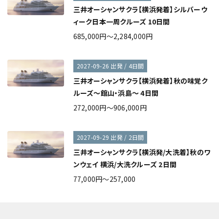
三井オーシャンサクラ【横浜発着】シルバーウ
ィーク日本一周クルーズ 10日間
685,000円～2,284,000円
2027-09-26 出発 / 4日間
三井オーシャンサクラ【横浜発着】秋の味覚ク
ルーズ～館山・浜島～ 4日間
272,000円～906,000円
2027-09-29 出発 / 2日間
三井オーシャンサクラ【横浜発/大洗着】秋のワ
ンウェイ 横浜/大洗クルーズ 2日間
77,000円～257,000