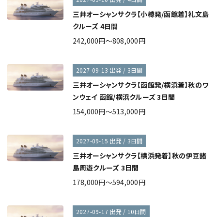
三井オーシャンサクラ【小樽発/函館着】礼文島
クルーズ 4日間
242,000円～808,000円
2027-09-13 出発 / 3日間
三井オーシャンサクラ【函館発/横浜着】秋のワ
ンウェイ 函館/横浜クルーズ 3日間
154,000円～513,000円
2027-09-15 出発 / 3日間
三井オーシャンサクラ【横浜発着】秋の伊豆諸
島周遊クルーズ 3日間
178,000円～594,000円
2027-09-17 出発 / 10日間