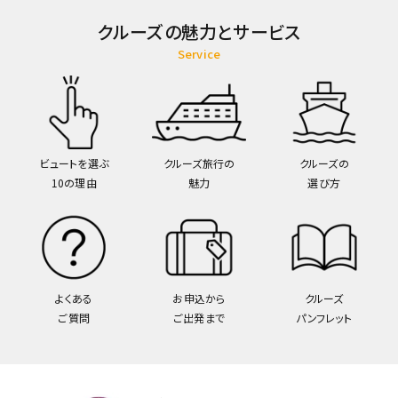
クルーズの魅力とサービス
Service
ビュートを選ぶ
クルーズ旅行の
クルーズの
10の理由
魅力
選び方
よくある
お申込から
クルーズ
ご質問
ご出発まで
パンフレット