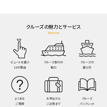
クルーズの魅力とサービス
Service
ビュートを選ぶ
クルーズ旅行の
クルーズの
10の理由
魅力
選び方
よくある
お申込から
クルーズ
ご質問
ご出発まで
パンフレット