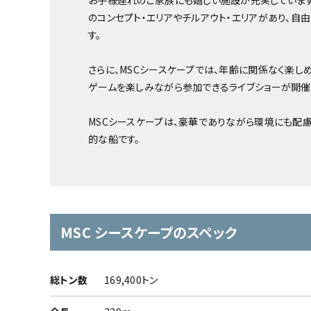
お子様連れのご家族にも嬉しい施設が充実しています
のコンセプト・エリアやチルアウト・エリアがあり、自
す。
さらに、MSCシースケープでは、年齢に関係なく楽しめ
ゲームを楽しみながら参加できるライブショーが開催
MSCシースケープは、豪華でありながら環境にも配慮
的な船です。
MSC シースケープのスペック
総トン数
169,400トン