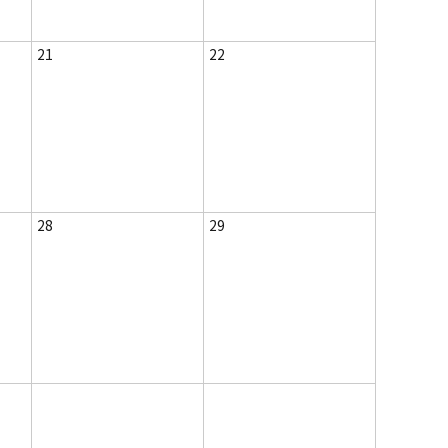
21
22
28
29