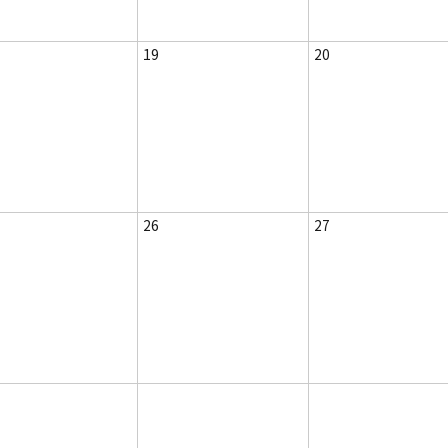
19
20
26
27