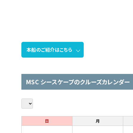
本船のご紹介はこちら
MSC シースケープのクルーズカレンダー
日
月