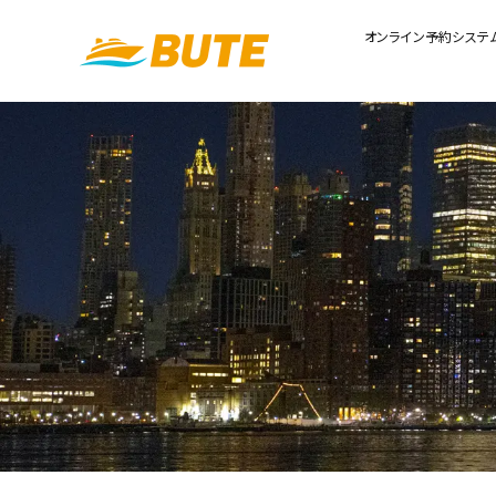
オンライン予約システ