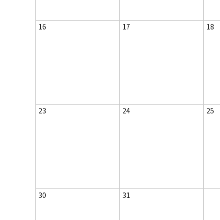
16
17
18
23
24
25
30
31