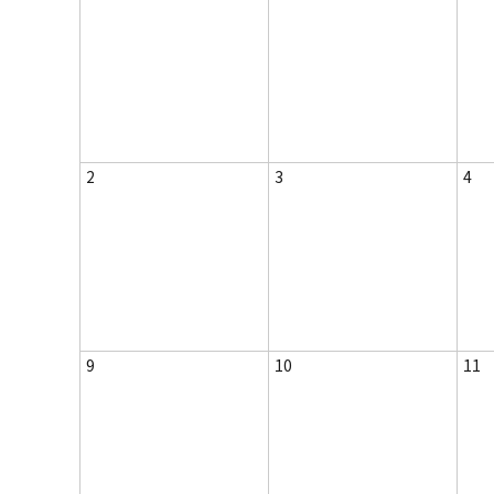
2
3
4
9
10
11