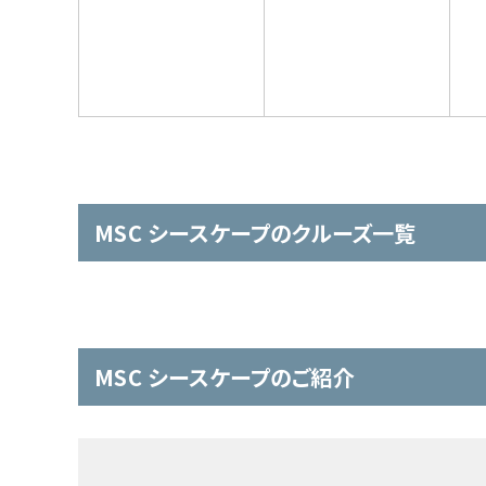
MSC シースケープのクルーズ一覧
MSC シースケープのご紹介