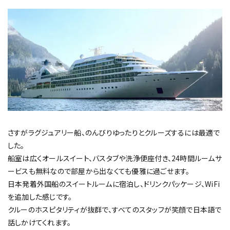
さすがラグジュアリー船、のんびりゆったりとクルーズするには最適で
した。
船室は広くオールスイート、バスタブや洗浄便座付き、24時間ルームサ
ービスも無料なので部屋から出なくても優雅に過ごせます。
日本発着外国船のスイートルームに宿泊し、ドリンクパッケージ、WiFi
を追加した感じです。
クルーのホスピタリティが抜群で、すべてのスタッフが笑顔で日本語で
話しかけてくれます。