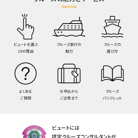
Service
ビュートを選ぶ
クルーズ旅行の
クルーズの
10の理由
魅力
選び方
よくある
お申込から
クルーズ
ご質問
ご出発まで
パンフレット
ビュートには
認定クルーズコンサルタントが