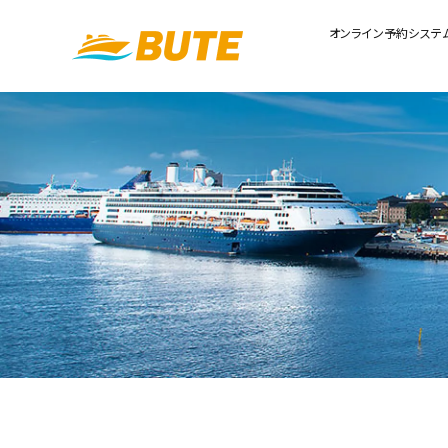
オンライン予約システ