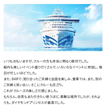
いつもおもいますが、クルーの方も本当に明るく親切でした。
船内も楽しいイベント盛りだくさんで、いろいろなイベントに参加し、毎
日が忙しいほどでした。
また、BARで、知り合ったご夫婦と会話を楽しみ、食事では、また、別の
ご夫婦と笑い合い、そこにクルーも交ざり。
これがクルーズの楽しさだ感じました。
もちろん、台湾もまた行きたい思うほど、素敵な場所でしたが、それよ
りも、ダイヤモンドプリンセスが最高でした。