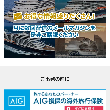
ご出発の前に