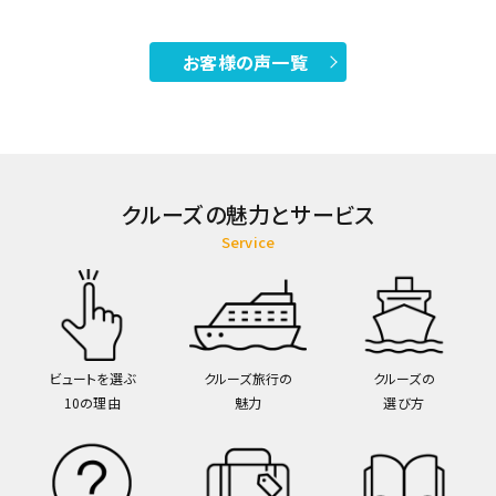
お客様の声一覧
クルーズの魅力とサービス
Service
ビュートを選ぶ
クルーズ旅行の
クルーズの
10の理由
魅力
選び方