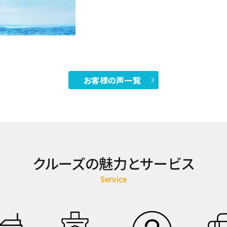
お客様の声一覧
クルーズの魅力とサービス
Service