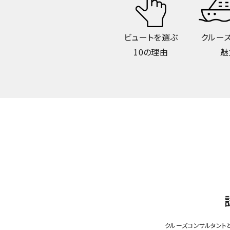
ビュートを選ぶ
クルー
10の理由
魅
クルーズコンサルタント