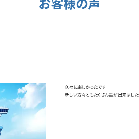
お客様の声
久々に楽しかったです
新しい方々ともたくさん話が出来ました