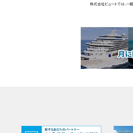
株式会社ビュートでは、一般