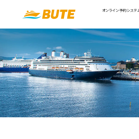
オンライン予約システ