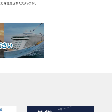
ことを認定されたスタッフが、