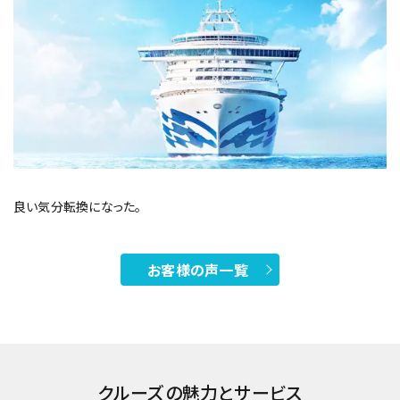
良い気分転換になった。
お客様の声一覧
クルーズの魅力とサービス