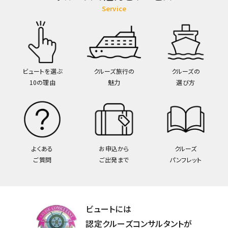
Service
ビュートを選ぶ
クルーズ旅行の
クルーズの
10の理由
魅力
選び方
よくある
お申込から
クルーズ
ご質問
ご出発まで
パンフレット
ビュートには
認定クルーズコンサルタントが