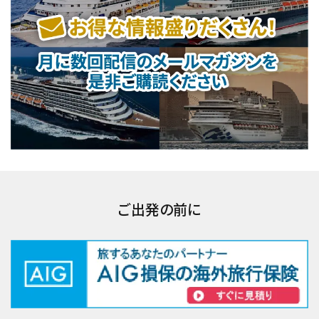
ご出発の前に