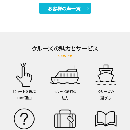
お客様の声一覧
クルーズの魅力とサービス
Service
ビュートを選ぶ
クルーズ旅行の
クルーズの
10の理由
魅力
選び方