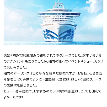
夫婦+初めて90歳間近の親をつれてのクルーズでした。途中いろいろ
のアクシデントもありましたが、船内の様々なイベントやショー、カジノ
で楽しみました。
船内のボーリングはじめ様々な簡単な競技ですが、お客様、老若男女
年齢をこえて子供のように一生懸命、ときには、はしゃぐ姿にクルーズ
の醍醐味を感じました。
ビュートさん動画で、おすすめのカジノ横のお部屋は、とっても便利で
よかったです！