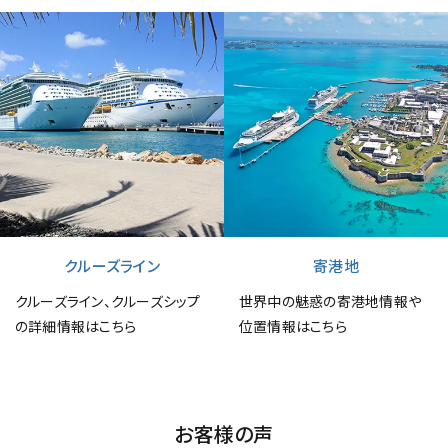
クルーズライン
寄港地
クルーズライン、クルーズシップ
世界中の魅惑の寄港地情報や
の詳細情報はこちら
位置情報はこちら
お客様の声