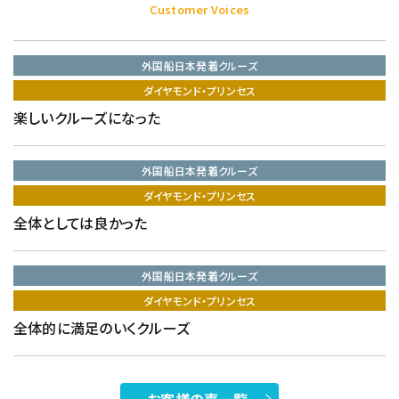
Customer Voices
外国船日本発着クルーズ
ダイヤモンド・プリンセス
楽しいクルーズになった
外国船日本発着クルーズ
ダイヤモンド・プリンセス
全体としては良かった
外国船日本発着クルーズ
ダイヤモンド・プリンセス
全体的に満足のいくクルーズ