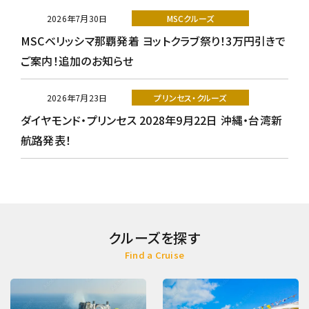
2026年7月30日
MSCクルーズ
MSCベリッシマ那覇発着 ヨットクラブ祭り！3万円引きで
ご案内！追加のお知らせ
2026年7月23日
プリンセス・クルーズ
ダイヤモンド・プリンセス 2028年9月22日 沖縄・台湾新
航路発表！
クルーズを探す
Find a Cruise