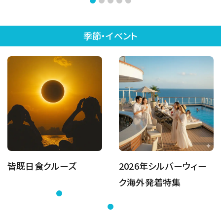
季節・イベント
皆既日食クルーズ
2026年シルバーウィー
ク海外発着特集