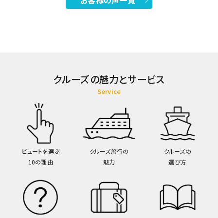
お客様の声一覧
クルーズの魅力とサービス
Service
ビュートを選ぶ
クルーズ旅行の
クルーズの
10の理由
魅力
選び方