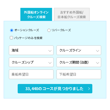
外国船オンライン
おすすめ外国船/
クルーズ検索
日本船クルーズ検索
オーシャンクルーズ
リバークルーズ
パッケージのみを検索
33,440のコースが見つかりました