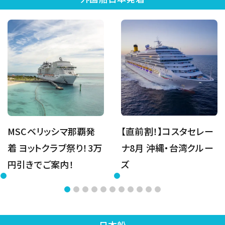
MSCベリッシマ那覇発
【直前割！】コスタセレー
着 ヨットクラブ祭り！3万
ナ8月 沖縄・台湾クルー
円引きでご案内！
ズ