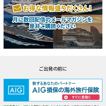
ご出発の前に