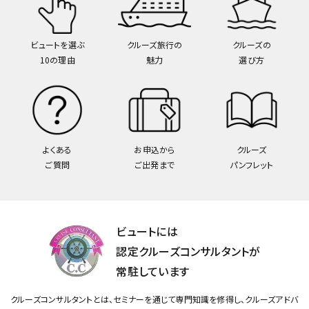
ビュートを選ぶ
クルーズ旅行の
クルーズの
10の理由
魅力
選び方
よくある
お申込から
クルーズ
ご質問
ご出発まで
パンフレット
ビュートには
認定クルーズコンサルタントが
常駐しています
クルーズコンサルタントとは、セミナーを通じて専門知識を修得し、クルーズアドバ