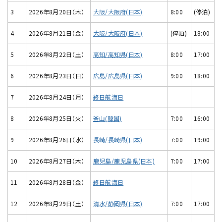
3
2026年8月20日（木）
大阪/大阪府(日本)
8:00
(停泊)
4
2026年8月21日（金）
大阪/大阪府(日本)
(停泊)
18:00
5
2026年8月22日（土）
高知/高知県(日本)
8:00
17:00
6
2026年8月23日（日）
広島/広島県(日本)
9:00
18:00
7
2026年8月24日（月）
終日航海日
8
2026年8月25日（火）
釜山(韓国)
7:00
16:00
9
2026年8月26日（水）
長崎/長崎県(日本)
7:00
19:00
10
2026年8月27日（木）
鹿児島/鹿児島県(日本)
7:00
17:00
11
2026年8月28日（金）
終日航海日
12
2026年8月29日（土）
清水/静岡県(日本)
7:00
17:00