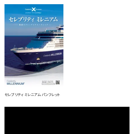
セレブリティ ミレニアム パンフレット