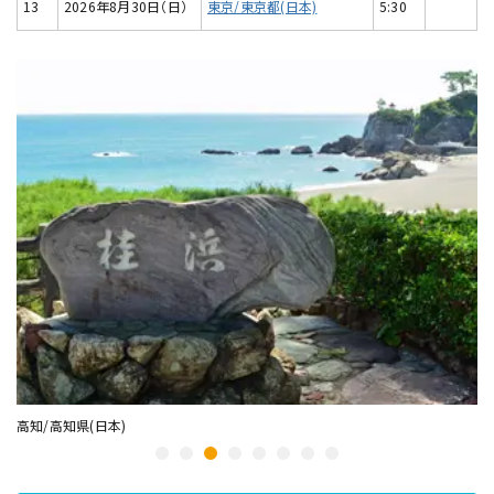
13
2026年8月30日（日）
東京/東京都(日本)
5:30
広島/広島県(日本)