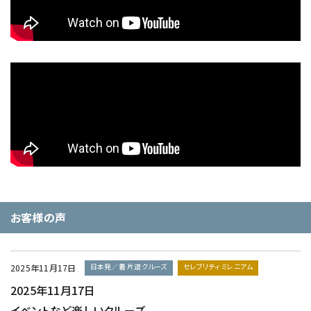
お客様の声
日本発／着 片道クルーズ
セレブリティ ミレニアム
2025年11月17日
2025年11月17日
イベントなど楽しいクルーズ