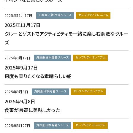
日本発／着 片道クルーズ
セレブリティ ミレニアム
2025年11月17日
2025年11月17日
クルーとゲストでアクティビティを一緒に楽しむ素敵なクルー
ズ
外国船日本発着クルーズ
セレブリティ ミレニアム
2025年9月17日
2025年9月17日
何度も乗りたくなる素晴らしい船
外国船日本発着クルーズ
セレブリティ ミレニアム
2025年9月8日
2025年9月8日
食事が最高に美味しかった
外国船日本発着クルーズ
セレブリティ ミレニアム
2025年8月27日