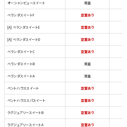
オーシャンビュースイート
満室
ベランダスイートF
空室あり
[A] ベランダスイートE
空室あり
[A] ベランダスイートD
空室あり
ベランダスイートC
空室あり
ベランダスイートB
満室
ベランダスイートA
満室
ペントハウススイート
空室あり
ペントハウススパスイート
空室あり
ラグジュアリースイートB
空室あり
ラグジュアリースイートA
空室あり