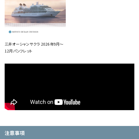
三井オーシャンサクラ 2026年9月～
12月パンフレット
注意事項