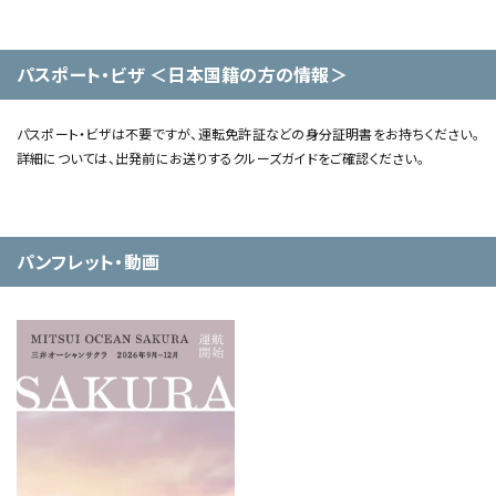
パスポート・ビザ ＜日本国籍の方の情報＞
パスポート・ビザは不要ですが、運転免許証などの身分証明書をお持ちください。
詳細については、出発前にお送りするクルーズガイドをご確認ください。
パンフレット・動画