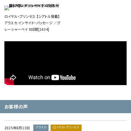
ロイヤル・プリンセス 【シアトル発着】
アラスカ インサイド・パッセージ ／グ
レーシャーベイ 8日間[1634]
お客様の声
アラスカ
ロイヤル・プリンセス
2025年8月13日