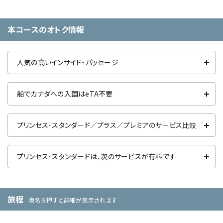
本コースのオトク情報
人気の高いインサイド・パッセージ
船でカナダへの入国はeTA不要
プリンセス･スタンダード／プラス／プレミアのサービス比較
プリンセス･スタンダードは、次のサービスが有料です
旅程
港名を押すと詳細が表示されます