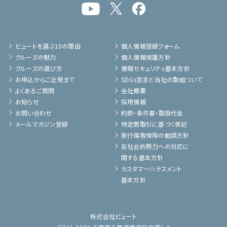
ビュートを選ぶ10の理由
個人情報登録フォーム
クルーズの魅力
個人情報保護方針
クルーズの選び方
情報セキュリティ基本方針
お申込からご出発まで
SDGs宣言と当社の取組ついて
よくあるご質問
会社概要
お知らせ
採用情報
お問い合わせ
約款・条件書・取扱代金
メールマガジン登録
特定商取引に基づく表記
旅行傷害保険の勧誘方針
反社会的勢力への対応に
関する基本方針
カスタマーハラスメント
基本方針
株式会社ビュート