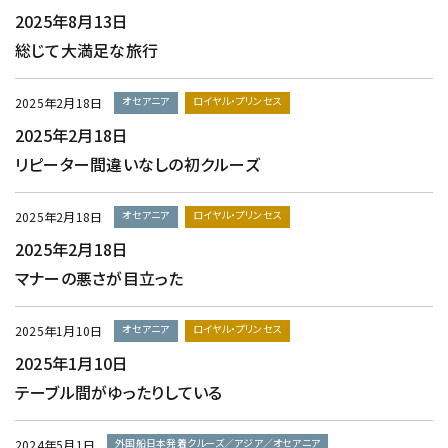
2025年8月13日
総じて大満足な旅行
オセアニア
ロイヤル・プリンセス
2025年2月18日
2025年2月18日
リピーター間違いなしの初クルーズ
オセアニア
ロイヤル・プリンセス
2025年2月18日
2025年2月18日
マナーの悪さが目立った
オセアニア
ロイヤル・プリンセス
2025年1月10日
2025年1月10日
テーブル間がゆったりしている
外国船日本発着クルーズ／アジア／オセアニア
2024年5月1日