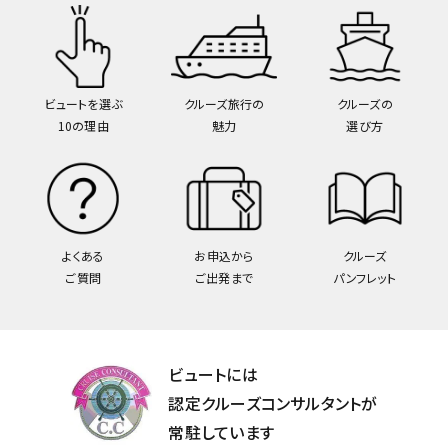
ビュートを選ぶ
クルーズ旅行の
クルーズの
10の理由
魅力
選び方
よくある
お申込から
クルーズ
ご質問
ご出発まで
パンフレット
ビュートには
認定クルーズコンサルタントが
常駐しています