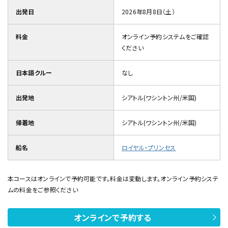
出発日
2026年8月8日（土）
料金
オンライン予約システムをご確認
ください
日本語クルー
なし
出発地
シアトル(ワシントン州/米国)
帰着地
シアトル(ワシントン州/米国)
船名
ロイヤル・プリンセス
本コースはオンラインで予約可能です。料金は変動します。オンライン予約システ
ムの料金をご参照ください
オンラインで予約する