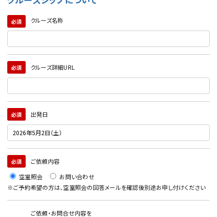
クルーズ名称
必須
クルーズ詳細URL
必須
出発日
必須
ご依頼内容
必須
空室照会
お問い合わせ
※ご予約希望の方は、空室照会の回答メールを確認後別途お申し付けください
ご依頼・お問合せ内容を