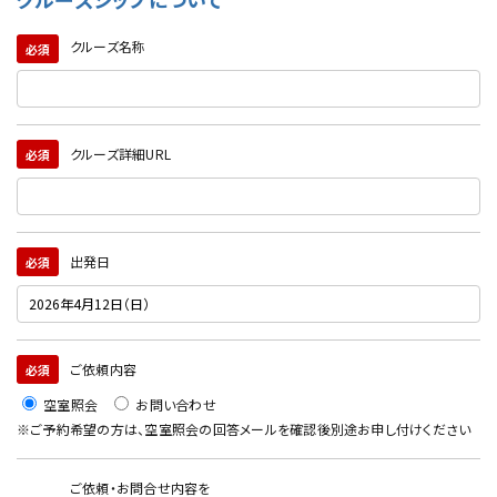
クルーズ名称
必須
クルーズ詳細URL
必須
出発日
必須
ご依頼内容
必須
空室照会
お問い合わせ
※ご予約希望の方は、空室照会の回答メールを確認後別途お申し付けください
ご依頼・お問合せ内容を