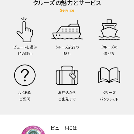
クルーズの魅力とサービス
Service
ビュートを選ぶ
クルーズ旅行の
クルーズの
10の理由
魅力
選び方
よくある
お申込から
クルーズ
ご質問
ご出発まで
パンフレット
ビュートには