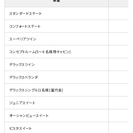
スタンダードステート
コンフォートステート
スーペリアツイン
コンセプトルーム(5～6 名様用キャビン)
デラックスツイン
デラックスベランダ
デラックスシングル(1名様1室代金)
ジュニアスイート
オーシャンビュースイート
ビスタスイート