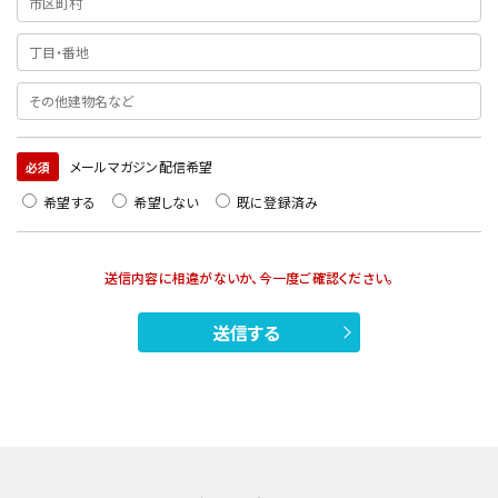
メールマガジン配信希望
必須
希望する
希望しない
既に登録済み
送信内容に相違がないか、今一度ご確認ください。