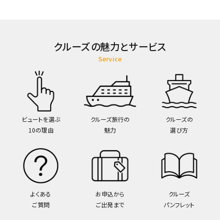
クルーズの魅力とサービス
Service
ビュートを選ぶ
クルーズ旅行の
クルーズの
10の理由
魅力
選び方
よくある
お申込から
クルーズ
ご質問
ご出発まで
パンフレット