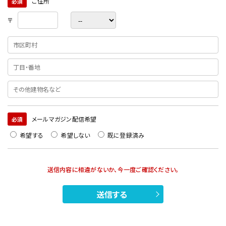
ご住所
必須
〒
メールマガジン配信希望
必須
希望する
希望しない
既に登録済み
送信内容に相違がないか、今一度ご確認ください。