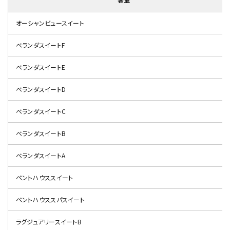
オーシャンビュースイート
ベランダスイートF
ベランダスイートE
ベランダスイートD
ベランダスイートC
ベランダスイートB
ベランダスイートA
ペントハウススイート
ペントハウススパスイート
ラグジュアリースイートB