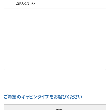
ご記入ください
ご希望のキャビンタイプをお選びください
客室