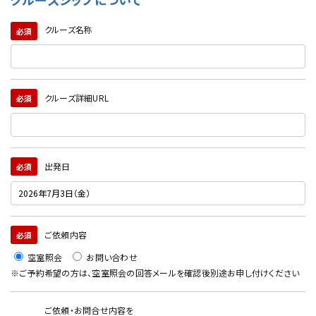
クルーズ名称
必須
クルーズ詳細URL
必須
出発日
必須
ご依頼内容
必須
空室照会
お問い合わせ
※ご予約希望の方は、空室照会の回答メールを確認後別途お申し付けください
ご依頼・お問合せ内容を