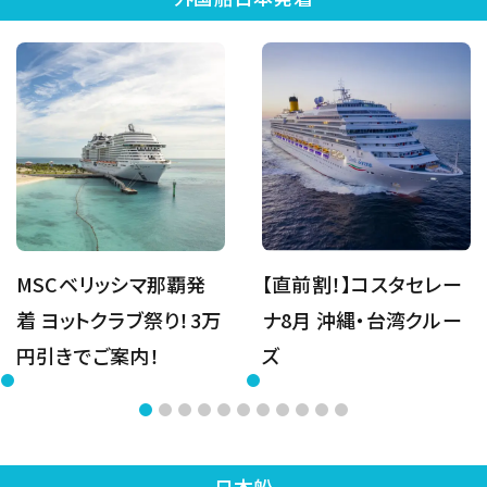
MSCベリッシマ那覇発
【直前割！】コスタセレー
着 ヨットクラブ祭り！3万
ナ8月 沖縄・台湾クルー
円引きでご案内！
ズ