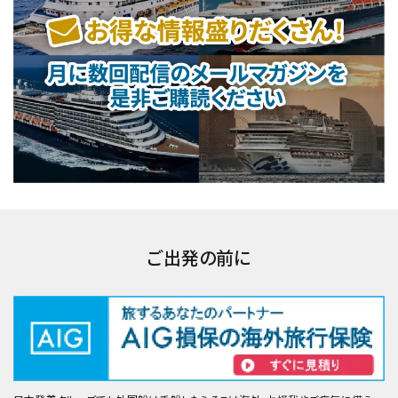
ご出発の前に