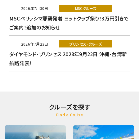
2026年7月30日
MSCクルーズ
MSCベリッシマ那覇発着 ヨットクラブ祭り！3万円引きで
ご案内！追加のお知らせ
2026年7月23日
プリンセス・クルーズ
ダイヤモンド・プリンセス 2028年9月22日 沖縄・台湾新
航路発表！
クルーズを探す
Find a Cruise