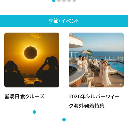
季節・イベント
皆既日食クルーズ
2026年シルバーウィー
ク海外発着特集