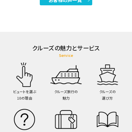
お客様の声一覧
クルーズの魅力とサービス
Service
ビュートを選ぶ
クルーズ旅行の
クルーズの
10の理由
魅力
選び方