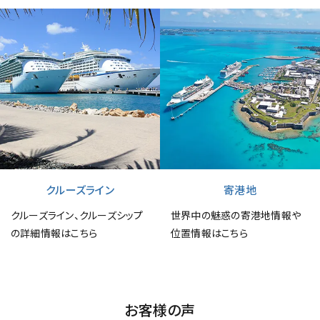
クルーズライン
寄港地
クルーズライン、クルーズシップ
世界中の魅惑の寄港地情報や
の詳細情報はこちら
位置情報はこちら
お客様の声