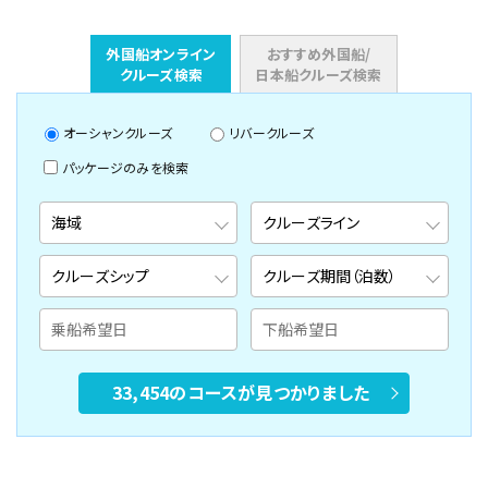
外国船オンライン
おすすめ外国船/
クルーズ検索
日本船クルーズ検索
オーシャンクルーズ
リバークルーズ
パッケージのみを検索
33,454のコースが見つかりました