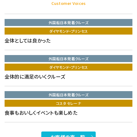
Customer Voices
外国船日本発着クルーズ
ダイヤモンド・プリンセス
全体としては良かった
外国船日本発着クルーズ
ダイヤモンド・プリンセス
全体的に満足のいくクルーズ
外国船日本発着クルーズ
コスタ セレーナ
食事もおいしくイベントも楽しめた