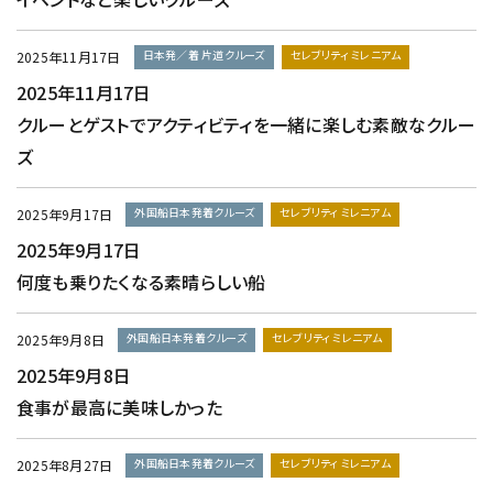
日本発／着 片道クルーズ
セレブリティ ミレニアム
2025年11月17日
2025年11月17日
クルーとゲストでアクティビティを一緒に楽しむ素敵なクルー
ズ
外国船日本発着クルーズ
セレブリティ ミレニアム
2025年9月17日
2025年9月17日
何度も乗りたくなる素晴らしい船
外国船日本発着クルーズ
セレブリティ ミレニアム
2025年9月8日
2025年9月8日
食事が最高に美味しかった
外国船日本発着クルーズ
セレブリティ ミレニアム
2025年8月27日