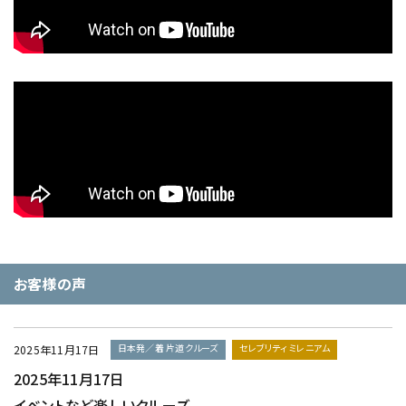
お客様の声
日本発／着 片道クルーズ
セレブリティ ミレニアム
2025年11月17日
2025年11月17日
イベントなど楽しいクルーズ