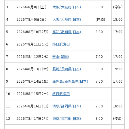
3
2026年8月8日（土）
大阪/大阪府(日本)
8:00
(停泊)
4
2026年8月9日（日）
大阪/大阪府(日本)
(停泊)
18:00
5
2026年8月10日（月）
高知/高知県(日本)
8:00
17:00
6
2026年8月11日（火）
終日航海日
7
2026年8月12日（水）
釜山(韓国)
7:00
17:00
8
2026年8月13日（木）
長崎/長崎県(日本)
8:00
19:00
9
2026年8月14日（金）
鹿児島/鹿児島県(日本)
7:00
17:00
10
2026年8月15日（土）
終日航海日
11
2026年8月16日（日）
清水/静岡県(日本)
7:00
18:00
12
2026年8月17日（月）
東京/東京都(日本)
8:00
(停泊)