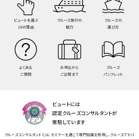
ビュートを選ぶ
クルーズ旅行の
クルーズの
10の理由
魅力
選び方
よくある
お申込から
クルーズ
ご質問
ご出発まで
パンフレット
ビュートには
認定クルーズコンサルタントが
常駐しています
クルーズコンサルタントとは、セミナーを通じて専門知識を修得し、クルーズアドバ