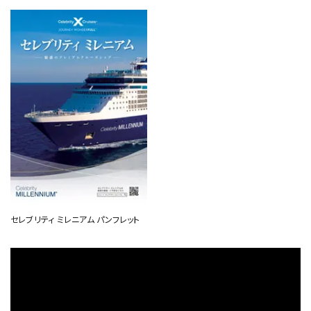
セレブリティ ミレニアム パンフレット