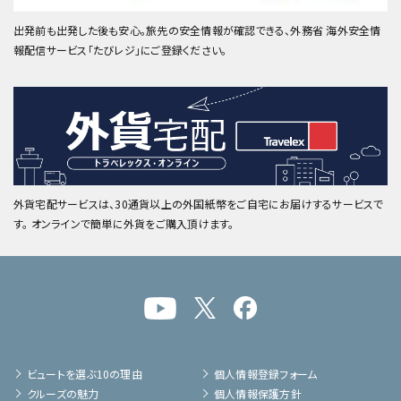
出発前も出発した後も安心。旅先の安全情報が確認できる、外務省 海外安全情
報配信サービス「たびレジ」にご登録ください。
外貨宅配サービスは、30通貨以上の外国紙幣をご自宅にお届けするサービスで
す。 オンラインで簡単に外貨をご購入頂けます。
ビュートを選ぶ10の理由
個人情報登録フォーム
クルーズの魅力
個人情報保護方針