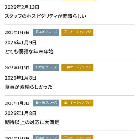
2026年2月13日
スタッフのホスピタリティが素晴らしい
日本船クルーズ
三井オーシャン フジ
2026年1月9日
2026年1月9日
とても優雅な年末年始
日本船クルーズ
三井オーシャン フジ
2026年1月8日
2026年1月8日
食事が素晴らしかった
日本船クルーズ
三井オーシャン フジ
2026年1月8日
2026年1月8日
期待以上の対応に大満足
日本船クルーズ
三井オーシャン フジ
2026年1月8日