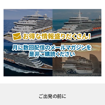
ご出発の前に