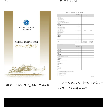
ット
12月 パンフレット
三井オーシャンフジ オールインクルー
三井オーシャン フジ_クルーズガイド
シブサービス内容早見表