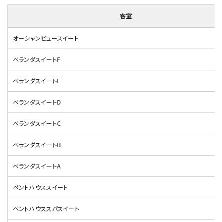
客室
オーシャンビュースイート
ベランダスイートF
ベランダスイートE
ベランダスイートD
ベランダスイートC
ベランダスイートB
ベランダスイートA
ペントハウススイート
ペントハウススパスイート