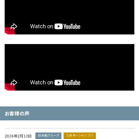
お客様の声
日本船クルーズ
三井オーシャン フジ
2026年2月13日