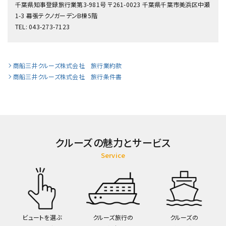
千葉県知事登録旅行業第3-981号 〒261-0023 千葉県千葉市美浜区中瀬
1-3 幕張テクノガーデンB棟5階
TEL: 043-273-7123
商船三井クルーズ株式会社 旅行業約款
商船三井クルーズ株式会社 旅行条件書
クルーズの魅力とサービス
Service
ビュートを選ぶ
クルーズ旅行の
クルーズの