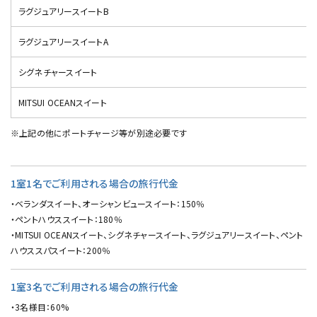
ラグジュアリースイートB
ラグジュアリースイートA
シグネチャースイート
MITSUI OCEANスイート
※上記の他にポートチャージ等が別途必要です
1室1名でご利用される場合の旅行代金
・ベランダスイート、オーシャンビュースイート：150％
・ペントハウススイート：180％
・MITSUI OCEANスイート、シグネチャースイート、ラグジュアリースイート、ペント
ハウススパスイート：200％
1室3名でご利用される場合の旅行代金
・3名様目：60%