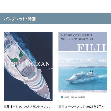
パンフレット・動画
三井オーシャンフジ ブランドパンフレ
三井 オーシャン フジ 2026年7月～