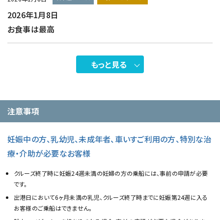
2026年1月8日
お食事は最高
もっと見る
注意事項
妊娠中の方、乳幼児、未成年者、車いすご利用の方、特別な治
療・介助が必要なお客様
クルーズ終了時に妊娠24週未満の妊婦の方の乗船には、事前の申請が必要
です。
出港日において6ヶ月未満の乳児、クルーズ終了時までに妊娠第24週に入る
お客様のご乗船はできません。