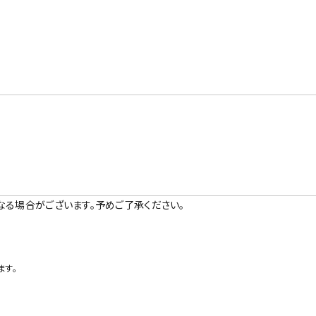
なる場合がございます。予めご了承ください。
ます。