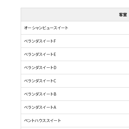
客室
オーシャンビュースイート
ベランダスイートF
ベランダスイートE
ベランダスイートD
ベランダスイートC
ベランダスイートB
ベランダスイートA
ペントハウススイート