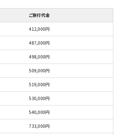
ご旅行代金
412,000円
487,000円
498,000円
509,000円
519,000円
530,000円
540,000円
733,000円