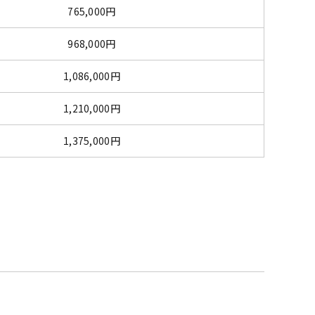
765,000円
968,000円
1,086,000円
1,210,000円
1,375,000円