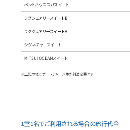
ペントハウススパスイート
ラグジュアリースイートB
ラグジュアリースイートA
シグネチャースイート
MITSUI OCEANスイート
※上記の他にポートチャージ等が別途必要です
1室1名でご利用される場合の旅行代金