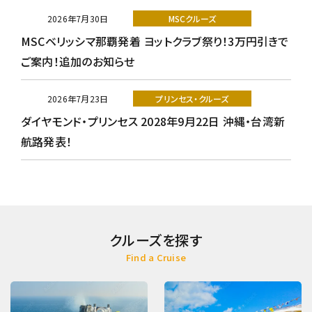
2026年7月30日
MSCクルーズ
MSCベリッシマ那覇発着 ヨットクラブ祭り！3万円引きで
ご案内！追加のお知らせ
2026年7月23日
プリンセス・クルーズ
ダイヤモンド・プリンセス 2028年9月22日 沖縄・台湾新
航路発表！
クルーズを探す
Find a Cruise