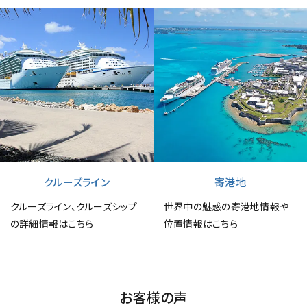
クルーズライン
寄港地
クルーズライン、クルーズシップ
世界中の魅惑の寄港地情報や
の詳細情報はこちら
位置情報はこちら
お客様の声