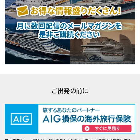
ご出発の前に