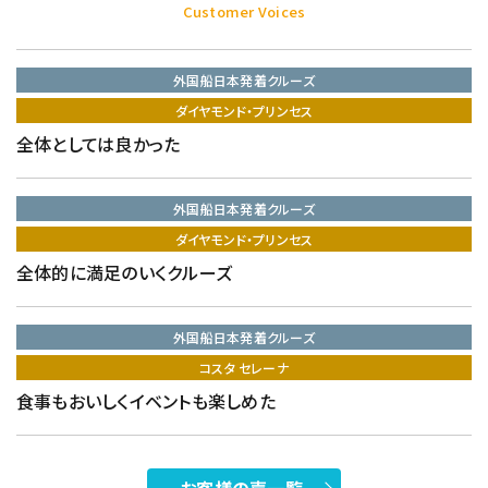
Customer Voices
外国船日本発着クルーズ
ダイヤモンド・プリンセス
全体としては良かった
外国船日本発着クルーズ
ダイヤモンド・プリンセス
全体的に満足のいくクルーズ
外国船日本発着クルーズ
コスタ セレーナ
食事もおいしくイベントも楽しめた