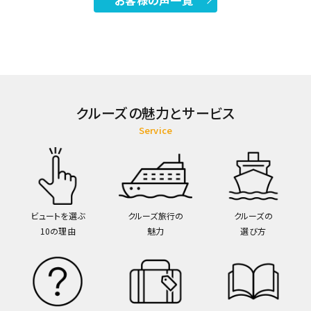
お客様の声一覧
クルーズの魅力とサービス
Service
ビュートを選ぶ
クルーズ旅行の
クルーズの
10の理由
魅力
選び方