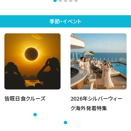
季節・イベント
皆既日食クルーズ
2026年シルバーウィー
ク海外発着特集