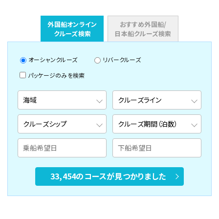
外国船オンライン
おすすめ外国船/
クルーズ検索
日本船クルーズ検索
オーシャンクルーズ
リバークルーズ
パッケージのみを検索
33,454のコースが見つかりました