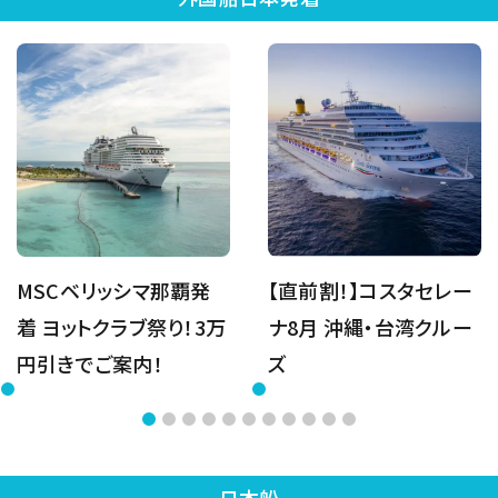
MSCベリッシマ那覇発
【直前割！】コスタセレー
着 ヨットクラブ祭り！3万
ナ8月 沖縄・台湾クルー
円引きでご案内！
ズ