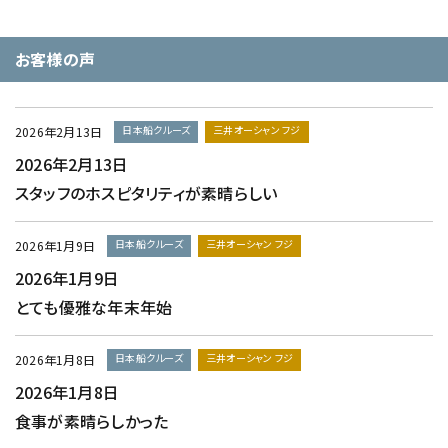
お客様の声
日本船クルーズ
三井オーシャン フジ
2026年2月13日
2026年2月13日
スタッフのホスピタリティが素晴らしい
日本船クルーズ
三井オーシャン フジ
2026年1月9日
2026年1月9日
とても優雅な年末年始
日本船クルーズ
三井オーシャン フジ
2026年1月8日
2026年1月8日
食事が素晴らしかった