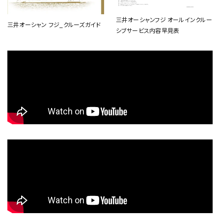
三井オーシャンフジ オールインクルー
三井オーシャン フジ_クルーズガイド
シブサービス内容早見表