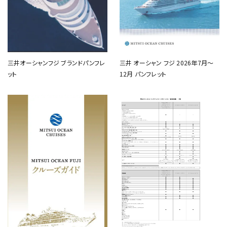
三井オーシャンフジ ブランドパンフレ
三井 オーシャン フジ 2026年7月～
ット
12月 パンフレット