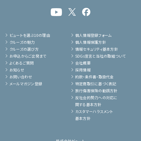
ビュートを選ぶ10の理由
個人情報登録フォーム
クルーズの魅力
個人情報保護方針
クルーズの選び方
情報セキュリティ基本方針
お申込からご出発まで
SDGs宣言と当社の取組ついて
よくあるご質問
会社概要
お知らせ
採用情報
お問い合わせ
約款・条件書・取扱代金
メールマガジン登録
特定商取引に基づく表記
旅行傷害保険の勧誘方針
反社会的勢力への対応に
関する基本方針
カスタマーハラスメント
基本方針
株式会社ビュート