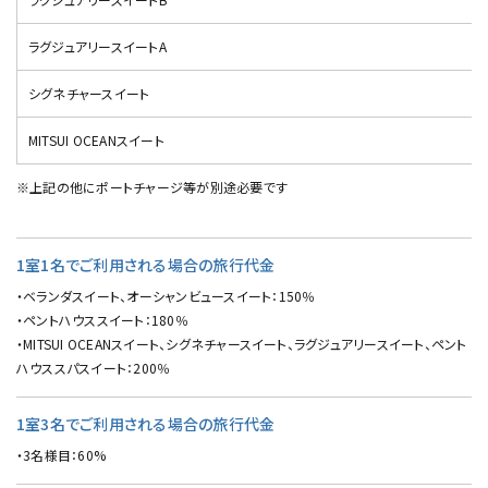
ラグジュアリースイートA
シグネチャースイート
MITSUI OCEANスイート
※上記の他にポートチャージ等が別途必要です
1室1名でご利用される場合の旅行代金
・ベランダスイート、オーシャンビュースイート：150％
・ペントハウススイート：180％
・MITSUI OCEANスイート、シグネチャースイート、ラグジュアリースイート、ペント
ハウススパスイート：200％
1室3名でご利用される場合の旅行代金
・3名様目：60%