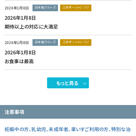
日本船クルーズ
三井オーシャン フジ
2026年1月8日
2026年1月8日
期待以上の対応に大満足
日本船クルーズ
三井オーシャン フジ
2026年1月8日
2026年1月8日
お食事は最高
もっと見る
注意事項
妊娠中の方、乳幼児、未成年者、車いすご利用の方、特別な治