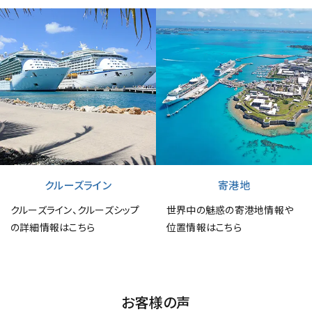
クルーズライン
寄港地
クルーズライン、クルーズシップ
世界中の魅惑の寄港地情報や
の詳細情報はこちら
位置情報はこちら
お客様の声