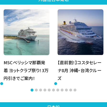
MSCベリッシマ那覇発
【直前割！】コスタセレー
着 ヨットクラブ祭り！3万
ナ8月 沖縄・台湾クルー
円引きでご案内！
ズ