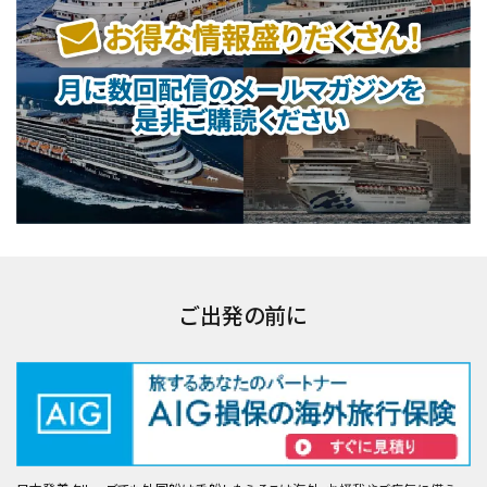
ご出発の前に