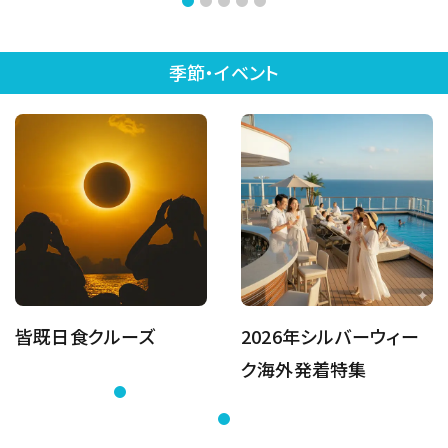
季節・イベント
皆既日食クルーズ
2026年シルバーウィー
ク海外発着特集