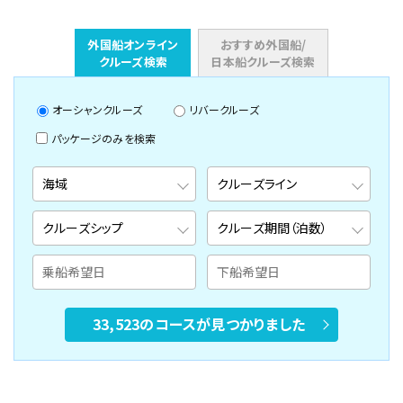
外国船オンライン
おすすめ外国船/
クルーズ検索
日本船クルーズ検索
オーシャンクルーズ
リバークルーズ
パッケージのみを検索
33,523のコースが見つかりました