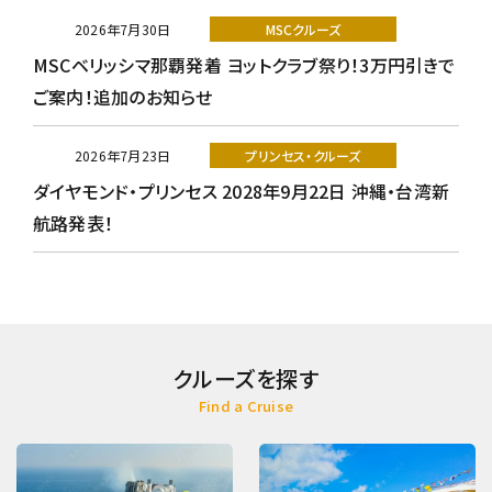
2026年7月30日
MSCクルーズ
MSCベリッシマ那覇発着 ヨットクラブ祭り！3万円引きで
ご案内！追加のお知らせ
2026年7月23日
プリンセス・クルーズ
ダイヤモンド・プリンセス 2028年9月22日 沖縄・台湾新
航路発表！
クルーズを探す
Find a Cruise