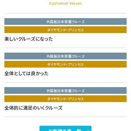
Customer Voices
外国船日本発着クルーズ
ダイヤモンド・プリンセス
楽しいクルーズになった
外国船日本発着クルーズ
ダイヤモンド・プリンセス
全体としては良かった
外国船日本発着クルーズ
ダイヤモンド・プリンセス
全体的に満足のいくクルーズ