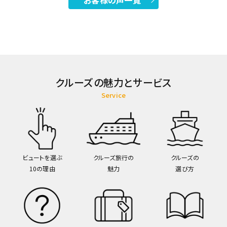
お客様の声一覧
クルーズの魅力とサービス
Service
ビュートを選ぶ
クルーズ旅行の
クルーズの
10の理由
魅力
選び方