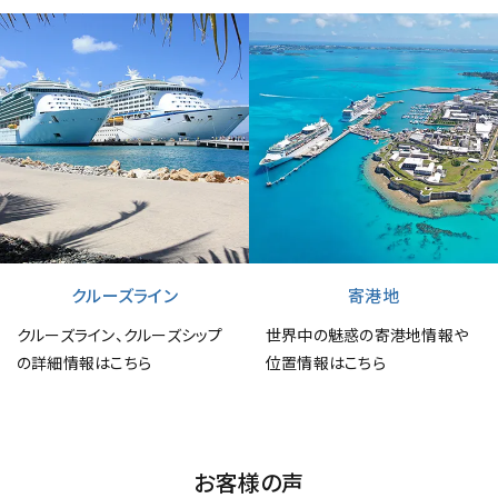
クルーズライン
寄港地
クルーズライン、クルーズシップ
世界中の魅惑の寄港地情報や
の詳細情報はこちら
位置情報はこちら
お客様の声