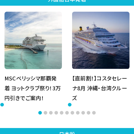
MSCベリッシマ那覇発
【直前割！】コスタセレー
着 ヨットクラブ祭り！3万
ナ8月 沖縄・台湾クルー
円引きでご案内！
ズ