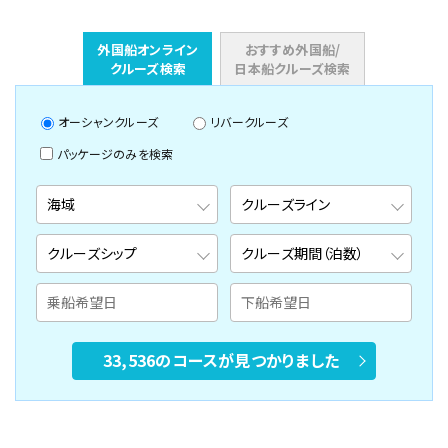
外国船オンライン
おすすめ外国船/
クルーズ検索
日本船クルーズ検索
オーシャンクルーズ
リバークルーズ
パッケージのみを検索
33,536のコースが見つかりました