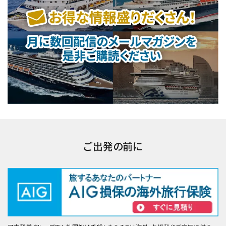
ご出発の前に