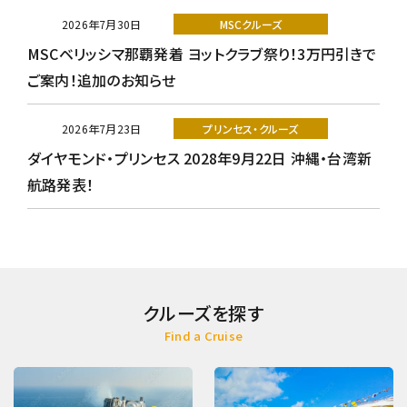
2026年7月30日
MSCクルーズ
MSCベリッシマ那覇発着 ヨットクラブ祭り！3万円引きで
ご案内！追加のお知らせ
2026年7月23日
プリンセス・クルーズ
ダイヤモンド・プリンセス 2028年9月22日 沖縄・台湾新
航路発表！
クルーズを探す
Find a Cruise