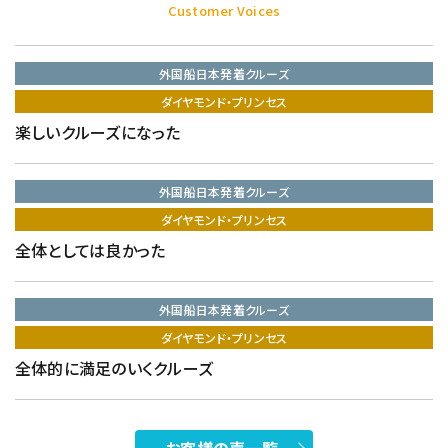
Customer Voices
外国船日本発着クルーズ
ダイヤモンド・プリンセス
楽しいクルーズになった
外国船日本発着クルーズ
ダイヤモンド・プリンセス
全体としては良かった
外国船日本発着クルーズ
ダイヤモンド・プリンセス
全体的に満足のいくクルーズ