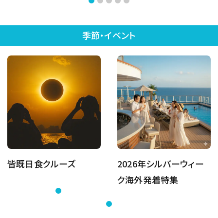
季節・イベント
皆既日食クルーズ
2026年シルバーウィー
ク海外発着特集