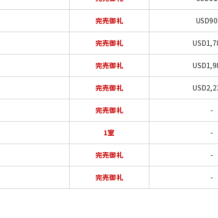
完売御礼
USD9
完売御礼
USD1,
完売御礼
USD1,
完売御礼
USD2,
完売御礼
-
1室
-
完売御礼
-
完売御礼
-