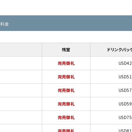
の料金
残室
ドリンクパッ
完売御礼
USD4
完売御礼
USD5
完売御礼
USD5
完売御礼
USD5
完売御礼
USD7
完売御礼
USD8