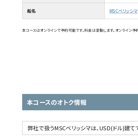
船名
MSCベリッシマ
本コースはオンラインで予約可能です。料金は変動します。オンライン予
本コースのオトク情報
弊社で扱うMSCベリッシマは、USD(ドル)建て