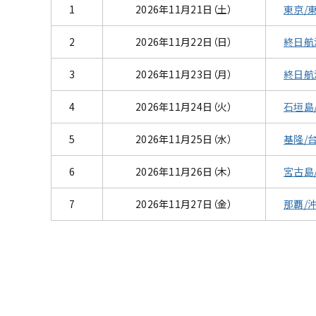
1
2026年11月21日（土）
東京/
2
2026年11月22日（日）
終日航
3
2026年11月23日（月）
終日航
4
2026年11月24日（火）
石垣島
5
2026年11月25日（水）
基隆/台
6
2026年11月26日（木）
宮古島
東京/東京都(日本)
石
7
2026年11月27日（金）
那覇/