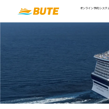
オンライン予約システ