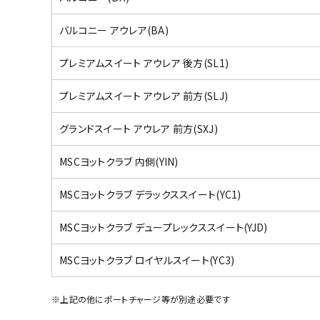
バルコニー アウレア(BA)
プレミアムスイート アウレア 後方(SL1)
プレミアムスイート アウレア 前方(SLJ)
グランドスイート アウレア 前方(SXJ)
MSCヨットクラブ 内側(YIN)
MSCヨットクラブ デラックススイート(YC1)
MSCヨットクラブ デュープレックススイート(YJD)
MSCヨットクラブ ロイヤルスイート(YC3)
※上記の他にポートチャージ等が別途必要です