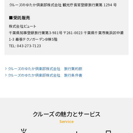
クルーズのゆたか倶楽部株式会社 観光庁長官登録旅行業第 1294 号
■受託販売
株式会社ビュート
千葉県知事登録旅行業第3-981号 〒261-0023 千葉県千葉市美浜区中瀬
1-3 幕張テクノガーデンB棟5階
TEL: 043-273-7123
クルーズのゆたか倶楽部株式会社 旅行業約款
クルーズのゆたか倶楽部株式会社 旅行条件書
クルーズの魅力とサービス
Service