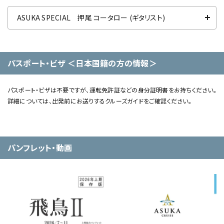
ASUKA SPECIAL 押尾 コータロー (ギタリスト)
パスポート・ビザ ＜日本国籍の方の情報＞
パスポート・ビザは不要ですが、運転免許証などの身分証明書をお持ちください。
詳細については、出発前にお送りするクルーズガイドをご確認ください。
パンフレット・動画