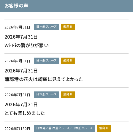
お客様の声
日本船クルーズ
飛鳥Ⅱ
2026年7月31日
2026年7月31日
Wi-Fiの繋がりが悪い
日本船クルーズ
飛鳥Ⅱ
2026年7月31日
2026年7月31日
蒲郡港の花火は綺麗に見えてよかった
日本船クルーズ
飛鳥Ⅱ
2026年7月31日
2026年7月31日
とても楽しめました
日本発／着 片道クルーズ／日本船クルーズ
飛鳥Ⅱ
2026年7月30日