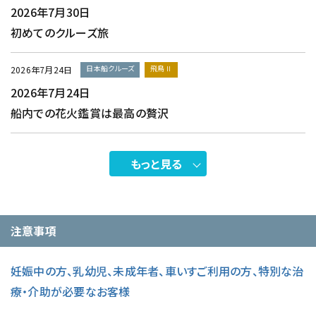
2026年7月30日
初めてのクルーズ旅
日本船クルーズ
飛鳥Ⅱ
2026年7月24日
2026年7月24日
船内での花火鑑賞は最高の贅沢
もっと見る
注意事項
妊娠中の方、乳幼児、未成年者、車いすご利用の方、特別な治
療・介助が必要なお客様