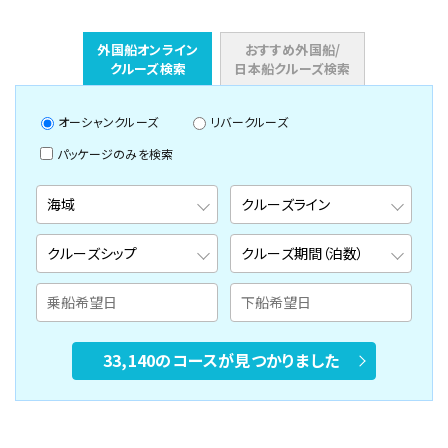
外国船オンライン
おすすめ外国船/
クルーズ検索
日本船クルーズ検索
オーシャンクルーズ
リバークルーズ
パッケージのみを検索
33,140のコースが見つかりました