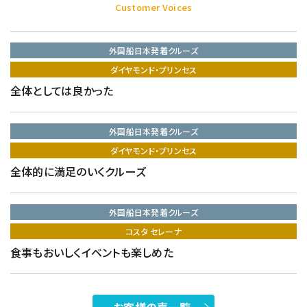
Customer Voices
外国船日本発着クルーズ
ダイヤモンド・プリンセス
全体としては良かった
外国船日本発着クルーズ
ダイヤモンド・プリンセス
全体的に満足のいくクルーズ
外国船日本発着クルーズ
コスタ セレーナ
食事もおいしくイベントも楽しめた