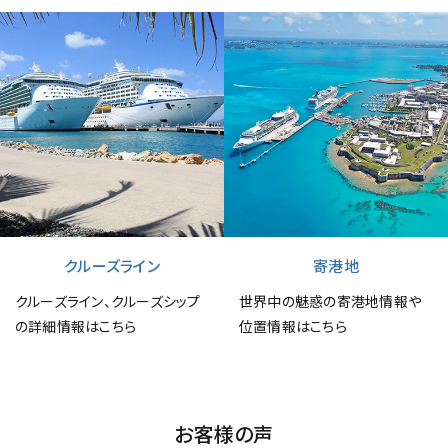
クルーズライン
寄港地
クルーズライン、クルーズシップ
世界中の魅惑の寄港地情報や
の詳細情報はこちら
位置情報はこちら
お客様の声