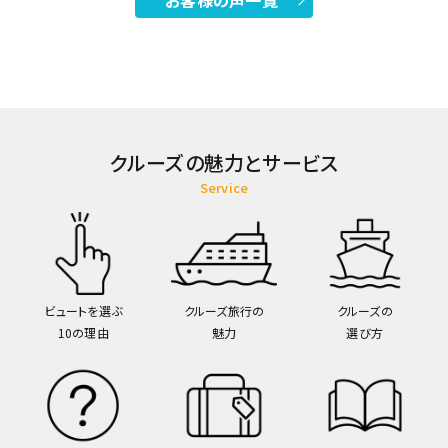
お客様の声一覧
クルーズの魅力とサービス
Service
ビュートを選ぶ
クルーズ旅行の
クルーズの
10の理由
魅力
選び方