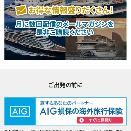
ご出発の前に