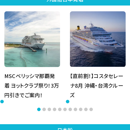
MSCベリッシマ那覇発
【直前割！】コスタセレー
着 ヨットクラブ祭り！3万
ナ8月 沖縄・台湾クルー
円引きでご案内！
ズ