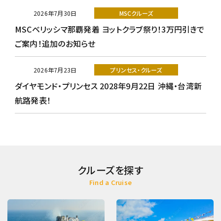
2026年7月30日
MSCクルーズ
MSCベリッシマ那覇発着 ヨットクラブ祭り！3万円引きで
ご案内！追加のお知らせ
2026年7月23日
プリンセス・クルーズ
ダイヤモンド・プリンセス 2028年9月22日 沖縄・台湾新
航路発表！
クルーズを探す
Find a Cruise