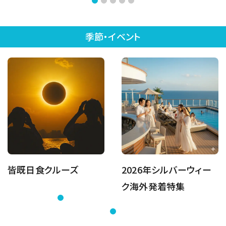
季節・イベント
皆既日食クルーズ
2026年シルバーウィー
ク海外発着特集