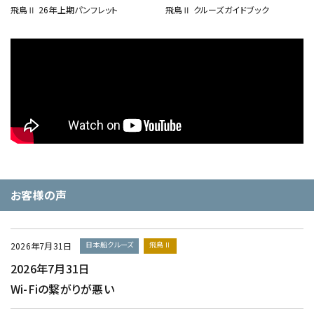
飛鳥Ⅱ 26年上期パンフレット
飛鳥Ⅱ クルーズガイドブック
お客様の声
日本船クルーズ
飛鳥Ⅱ
2026年7月31日
2026年7月31日
Wi-Fiの繋がりが悪い