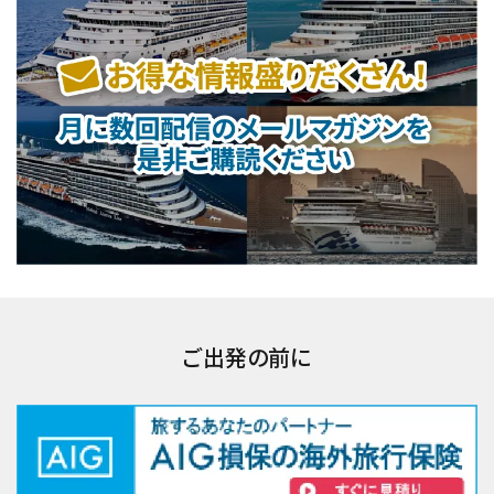
ご出発の前に