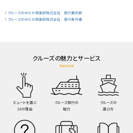
クルーズのゆたか倶楽部株式会社 旅行業約款
クルーズのゆたか倶楽部株式会社 旅行条件書
クルーズの魅力とサービス
Service
ビュートを選ぶ
クルーズ旅行の
クルーズの
10の理由
魅力
選び方