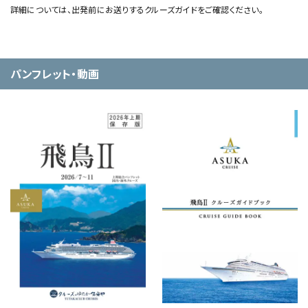
詳細については、出発前にお送りするクルーズガイドをご確認ください。
パンフレット・動画