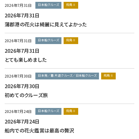
日本船クルーズ
飛鳥Ⅱ
2026年7月31日
2026年7月31日
蒲郡港の花火は綺麗に見えてよかった
日本船クルーズ
飛鳥Ⅱ
2026年7月31日
2026年7月31日
とても楽しめました
日本発／着 片道クルーズ／日本船クルーズ
飛鳥Ⅱ
2026年7月30日
2026年7月30日
初めてのクルーズ旅
日本船クルーズ
飛鳥Ⅱ
2026年7月24日
2026年7月24日
船内での花火鑑賞は最高の贅沢