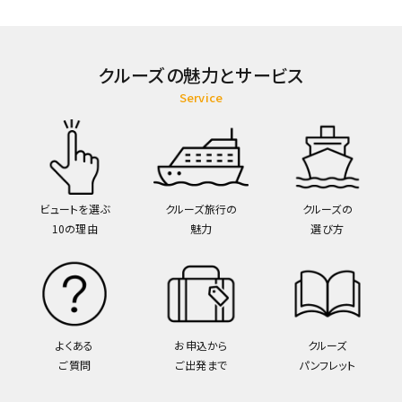
クルーズの魅力とサービス
Service
ビュートを選ぶ
クルーズ旅行の
クルーズの
10の理由
魅力
選び方
よくある
お申込から
クルーズ
ご質問
ご出発まで
パンフレット