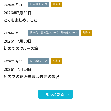
日本船クルーズ
飛鳥Ⅱ
2026年7月31日
2026年7月31日
とても楽しめました
日本発／着 片道クルーズ／日本船クルーズ
飛鳥Ⅱ
2026年7月30日
2026年7月30日
初めてのクルーズ旅
日本船クルーズ
飛鳥Ⅱ
2026年7月24日
2026年7月24日
船内での花火鑑賞は最高の贅沢
もっと見る