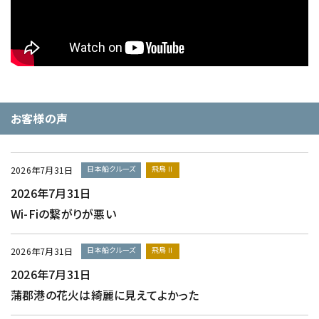
お客様の声
日本船クルーズ
飛鳥Ⅱ
2026年7月31日
2026年7月31日
Wi-Fiの繋がりが悪い
日本船クルーズ
飛鳥Ⅱ
2026年7月31日
2026年7月31日
蒲郡港の花火は綺麗に見えてよかった