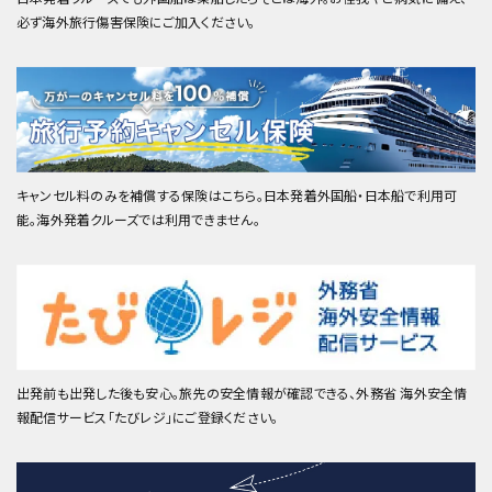
必ず海外旅行傷害保険にご加入ください。
キャンセル料のみを補償する保険はこちら。日本発着外国船・日本船で利用可
能。海外発着クルーズでは利用できません。
出発前も出発した後も安心。旅先の安全情報が確認できる、外務省 海外安全情
報配信サービス「たびレジ」にご登録ください。