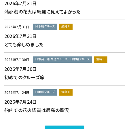
2026年7月31日
蒲郡港の花火は綺麗に見えてよかった
日本船クルーズ
飛鳥Ⅱ
2026年7月31日
2026年7月31日
とても楽しめました
日本発／着 片道クルーズ／日本船クルーズ
飛鳥Ⅱ
2026年7月30日
2026年7月30日
初めてのクルーズ旅
日本船クルーズ
飛鳥Ⅱ
2026年7月24日
2026年7月24日
船内での花火鑑賞は最高の贅沢