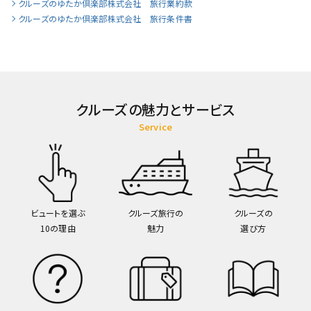
クルーズのゆたか倶楽部株式会社 旅行業約款
クルーズのゆたか倶楽部株式会社 旅行条件書
クルーズの魅力とサービス
Service
ビュートを選ぶ
クルーズ旅行の
クルーズの
10の理由
魅力
選び方