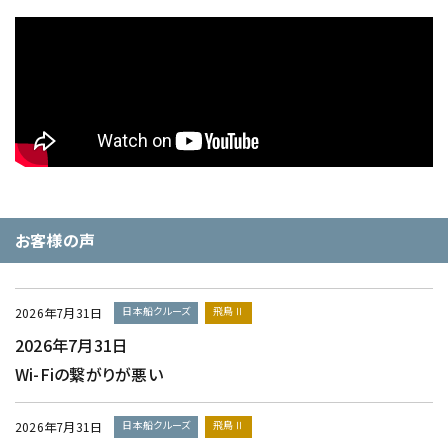
お客様の声
日本船クルーズ
飛鳥Ⅱ
2026年7月31日
2026年7月31日
Wi-Fiの繋がりが悪い
日本船クルーズ
飛鳥Ⅱ
2026年7月31日