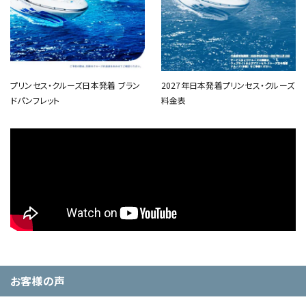
プリンセス・クルーズ日本発着 ブラン
2027年日本発着プリンセス・クルーズ
ドパンフレット
料金表
お客様の声