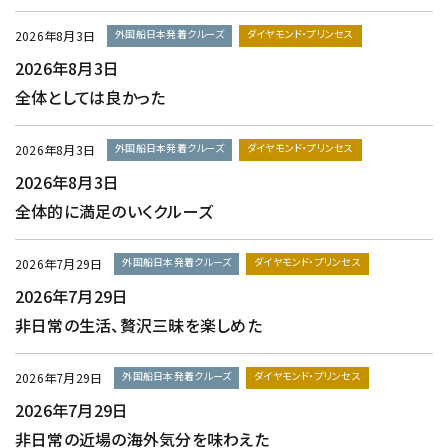
外国船日本発着クルーズ
ダイヤモンド・プリンセス
2026年8月3日
2026年8月3日
全体としては良かった
外国船日本発着クルーズ
ダイヤモンド・プリンセス
2026年8月3日
2026年8月3日
全体的に満足のいくクルーズ
外国船日本発着クルーズ
ダイヤモンド・プリンセス
2026年7月29日
2026年7月29日
非日常の生活、贅沢三昧を楽しめた
外国船日本発着クルーズ
ダイヤモンド・プリンセス
2026年7月29日
2026年7月29日
非日常の近場の海外気分を味わえた