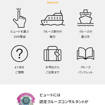
Service
ビュートを選ぶ
クルーズ旅行の
クルーズの
10の理由
魅力
選び方
よくある
お申込から
クルーズ
ご質問
ご出発まで
パンフレット
ビュートには
認定クルーズコンサルタントが