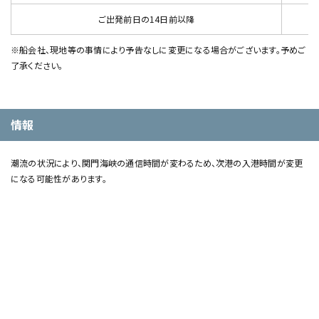
ご出発前日の14日前以降
※船会社、現地等の事情により予告なしに変更になる場合がございます。予めご
了承ください。
情報
潮流の状況により、関門海峡の通信時間が変わるため、次港の入港時間が変更
になる可能性があります。