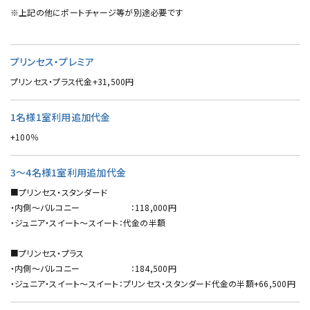
※上記の他にポートチャージ等が別途必要です
プリンセス・プレミア
プリンセス・プラス代金+31,500円
1名様1室利用追加代金
+100％
3～4名様1室利用追加代金
■プリンセス・スタンダード
・内側～バルコニー ：118,000円
・ジュニア・スイート～スイート：代金の半額
■プリンセス・プラス
・内側～バルコニー ：184,500円
・ジュニア・スイート～スイート：プリンセス・スタンダード代金の半額+66,500円