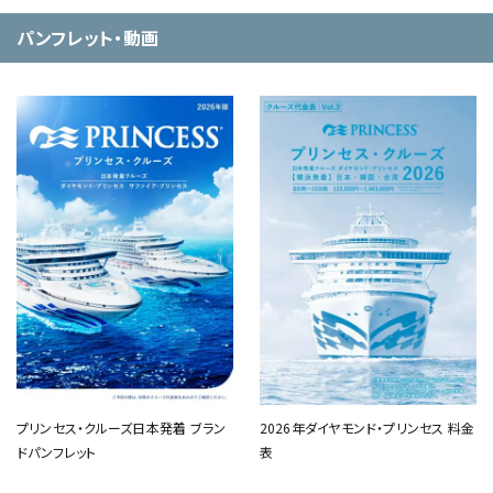
パンフレット・動画
プリンセス・クルーズ日本発着 ブラン
2026年ダイヤモンド・プリンセス 料金
ドパンフレット
表