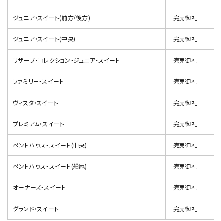
ジュニア・スイート(前方/後方)
完売御礼
ジュニア・スイート(中央)
完売御礼
リザーブ・コレクション・ジュニア・スイート
完売御礼
ファミリー・スイート
完売御礼
ヴィスタ・スイート
完売御礼
プレミアム・スイート
完売御礼
ペントハウス・スイート(中央)
完売御礼
ペントハウス・スイート(船尾)
完売御礼
オーナーズ・スイート
完売御礼
グランド・スイート
完売御礼