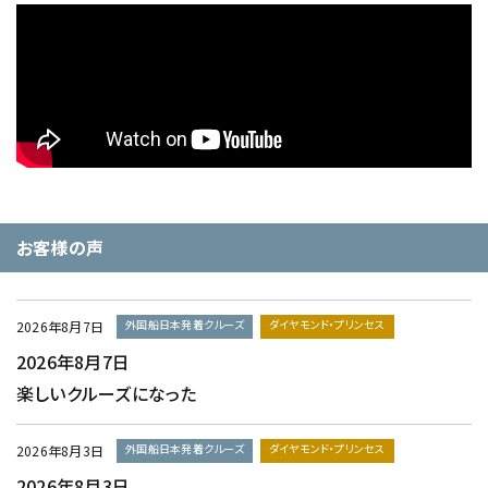
お客様の声
外国船日本発着クルーズ
ダイヤモンド・プリンセス
2026年8月7日
2026年8月7日
楽しいクルーズになった
外国船日本発着クルーズ
ダイヤモンド・プリンセス
2026年8月3日
2026年8月3日