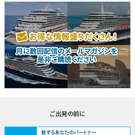
ご出発の前に