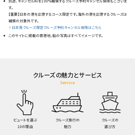
別途、キャンセル料を100%補償するクルーズ予約キャンセル保険もございま
す。
【重要】日本の港を出港するコース限定です。海外の港を出港するクルーズは
補償の対象外です。
日本発クルーズ限定クルーズ予約キャンセル保険はこちら
このサイトに掲載の寄港地、船の写真はすべてイメージです。
クルーズの魅力とサービス
Service
ビュートを選ぶ
クルーズ旅行の
クルーズの
10の理由
魅力
選び方