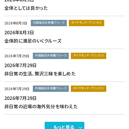
全体としては良かった
外国船日本発着クルーズ
ダイヤモンド・プリンセス
2026年8月3日
2026年8月3日
全体的に満足のいくクルーズ
外国船日本発着クルーズ
ダイヤモンド・プリンセス
2026年7月29日
2026年7月29日
非日常の生活、贅沢三昧を楽しめた
外国船日本発着クルーズ
ダイヤモンド・プリンセス
2026年7月29日
2026年7月29日
非日常の近場の海外気分を味わえた
もっと見る